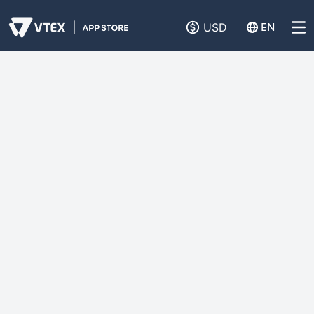
USD
EN