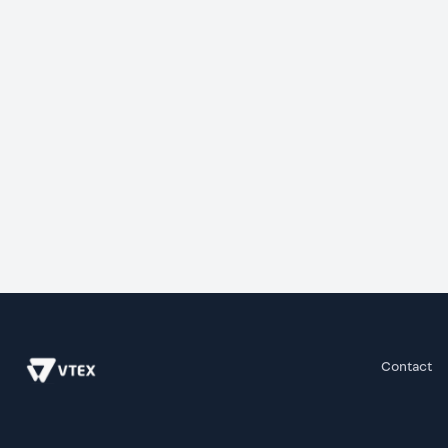
Contact